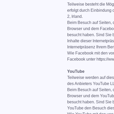
Teilweise besteht die Mögl
erfolgt durch Einbindung 
2, Irland.
Beim Besuch auf Seiten, d
Browser und dem Facebook
besucht haben. Sind Sie 
Inhalte dieser Internetpr
Internetpräsenz Ihrem Be
Wie Facebook mit den von
Facebook unter https://ww
YouTube
Teilweise werden auf dies
des Anbieters YouTube L
Beim Besuch auf Seiten, 
Browser und dem YouTube-
besucht haben. Sind Sie 
YouTube den Besuch diese