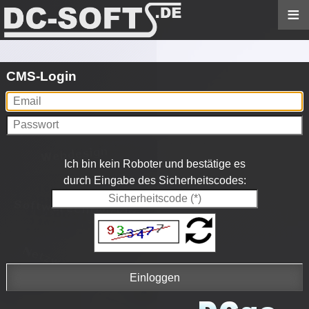
≡
CMS-Login
Ich bin kein Roboter und bestätige es
durch Eingabe des Sicherheitscodes: