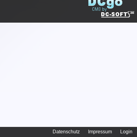
Datenschutz
Impressum
Login